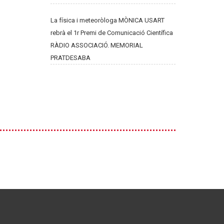
La física i meteoròloga MÒNICA USART
rebrà el 1r Premi de Comunicació Científica
RÀDIO ASSOCIACIÓ. MEMORIAL
PRATDESABA