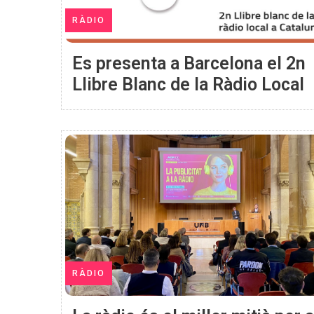
RÀDIO
Es presenta a Barcelona el 2n
Llibre Blanc de la Ràdio Local
RÀDIO