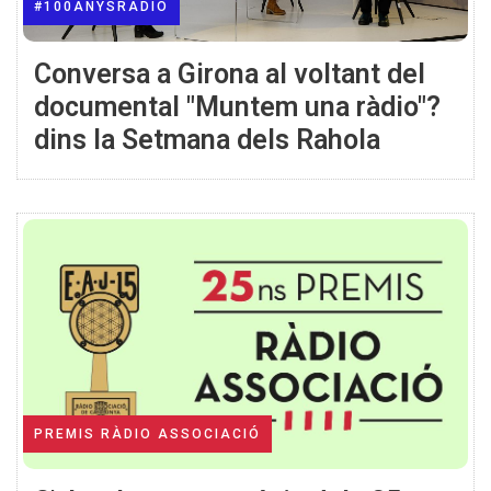
#100ANYSRÀDIO
Conversa a Girona al voltant del
documental "Muntem una ràdio"?
dins la Setmana dels Rahola
PREMIS RÀDIO ASSOCIACIÓ