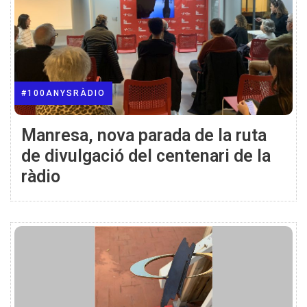
#100ANYSRÀDIO
Manresa, nova parada de la ruta
de divulgació del centenari de la
ràdio