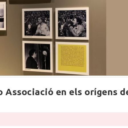
 Associació en els orígens d