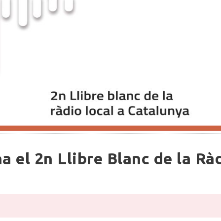
a el 2n Llibre Blanc de la Rà