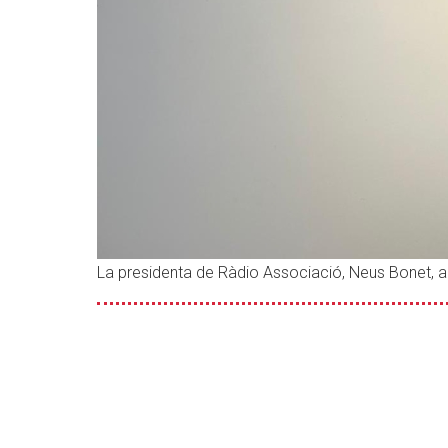
La presidenta de Ràdio Associació, Neus Bonet, a