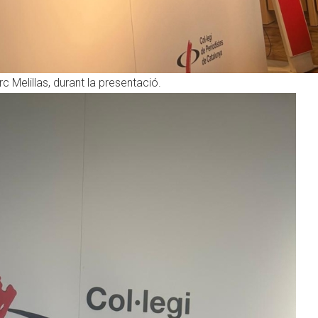
 Melillas, durant la presentació.