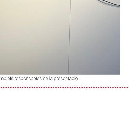
mb els responsables de la presentació.