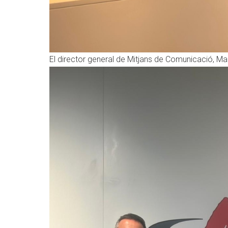
El director general de Mitjans de Comunicació, Marc