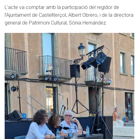
L’acte va comptar amb la participació del regidor de
l’Ajuntament de Castellterçol, Albert Obrero, i de la directora
general de Patrimoni Cultural, Sònia Hernández.