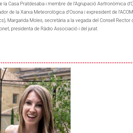
 de la Casa Pratdesaba i membre de l’Agrupació Asrtronòmica d’
dor de la Xarxa Meteorològica d’Osona i expresident de l’ACOM
), Margarida Moles, secretària a la vegada del Consell Rector 
onet, presidenta de Ràdio Associació i del jurat.