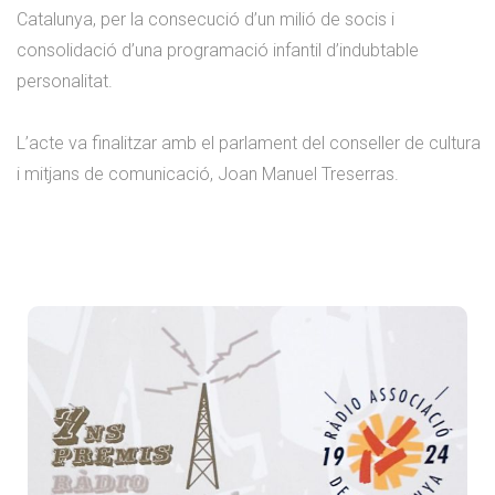
Catalunya, per la consecució d’un milió de socis i
consolidació d’una programació infantil d’indubtable
personalitat.
L’acte va finalitzar amb el parlament del conseller de cultura
i mitjans de comunicació, Joan Manuel Treserras.